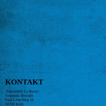
KONTAKT
Tanzschule La Boom
Anastasia Busygin
Paul-Löbe-Weg 16
50769 Köln